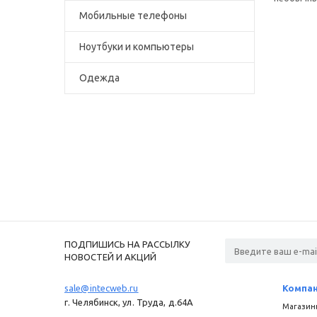
Мобильные телефоны
Ноутбуки и компьютеры
Одежда
ПОДПИШИСЬ НА РАССЫЛКУ
НОВОСТЕЙ И АКЦИЙ
sale@intecweb.ru
Компа
г. Челябинск, ул. Труда, д.64A
Магазин