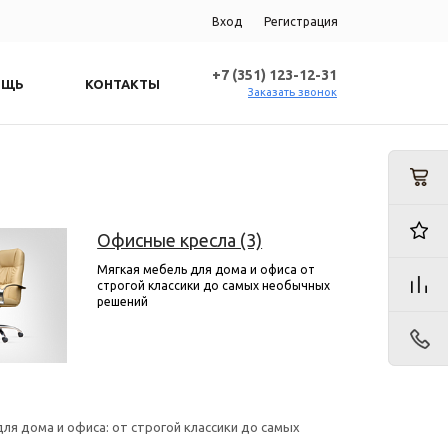
Вход
Регистрация
+7 (351) 123-12-31
ОЩЬ
КОНТАКТЫ
Заказать звонок
Офисные кресла (3)
Мягкая мебель для дома и офиса от
строгой классики до самых необычных
решений
ля дома и офиса: от строгой классики до самых