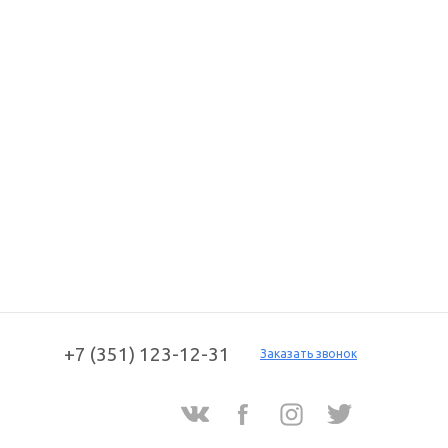
+7 (351) 123-12-31
Заказать звонок