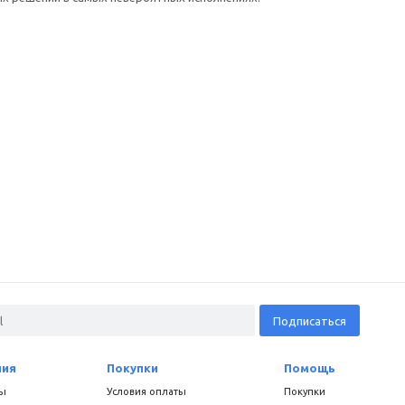
ния
Покупки
Помощь
ы
Условия оплаты
Покупки