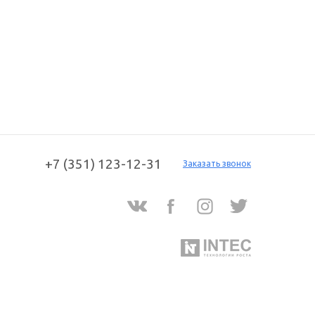
+7 (351) 123-12-31
Заказать звонок