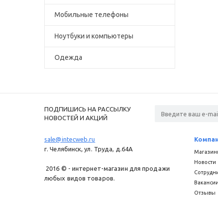
Мобильные телефоны
Ноутбуки и компьютеры
Одежда
ПОДПИШИСЬ НА РАССЫЛКУ
НОВОСТЕЙ И АКЦИЙ
sale@intecweb.ru
Компа
г. Челябинск, ул. Труда, д.64A
Магазин
Новости
2016 © - интернет-магазин для продажи
Сотрудн
любых видов товаров.
Ваканси
Отзывы