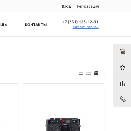
Вход
Регистрация
+7 (351) 123-12-31
ОЩЬ
КОНТАКТЫ
Заказать звонок