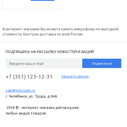
В интернет-магазине Вы можете купить микрофоны по выгодной
стоимости. Быстрая доставка по всей России
ПОДПИШИСЬ НА РАССЫЛКУ НОВОСТЕЙ И АКЦИЙ
+7 (351) 123-12-31
Заказать звонок
sale@intecweb.ru
г. Челябинск, ул. Труда, д.64A
2016 © - интернет-магазин для продажи
любых видов товаров.