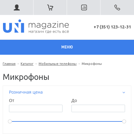
+7 (351) 123-12-31
МЕНЮ
Главная
-
Каталог
-
Мобильные телефоны
-
Микрофоны
Микрофоны
Розничная цена
От
До