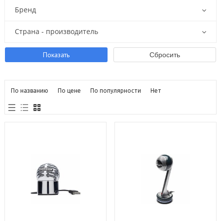
Бренд
Страна - производитель
По названию
По цене
По популярности
Нет