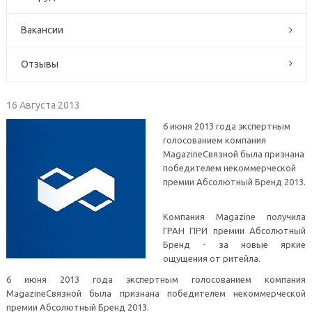
Вакансии
Отзывы
16 Августа 2013
6 июня 2013 года экспертным
голосованием компания
MagazineСвязной была признана
победителем некоммерческой
премии Абсолютный Бренд 2013.
Компания Magazine получила
ГРАН ПРИ премии Абсолютный
Бренд - за новые яркие
ощущения от ритейла.
6 июня 2013 года экспертным голосованием компания
MagazineСвязной была признана победителем некоммерческой
премии Абсолютный Бренд 2013.