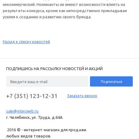
некоммерческий. Номинанты не имеют возможности влиять на
результаты конкурса, кроме как непосредственно прикладывая
усилия к созданию и развитию своего бренда.
Назад к списку новостей
ПОДПИШИСЬ НА РАССЫЛКУ НОВОСТЕЙ И АКЦИЙ
+7 (351) 123-12-31
Заказать звонок
sale@intecweb.ru
г. Челябинск, ул. Труда, д.64A
2016 © - интернет-магазин для продажи
любых видов товаров.