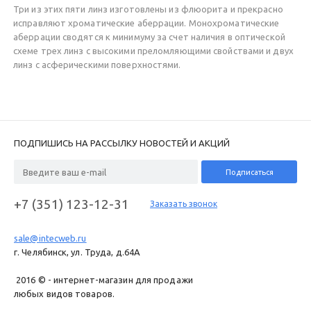
Три из этих пяти линз изготовлены из флюорита и прекрасно
исправляют хроматические аберрации. Монохроматические
аберрации сводятся к минимуму за счет наличия в оптической
схеме трех линз с высокими преломляющими свойствами и двух
линз с асферическими поверхностями.
ПОДПИШИСЬ НА РАССЫЛКУ НОВОСТЕЙ И АКЦИЙ
+7 (351) 123-12-31
Заказать звонок
sale@intecweb.ru
г. Челябинск, ул. Труда, д.64A
2016 © - интернет-магазин для продажи
любых видов товаров.