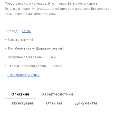
Товар высокого качества. Этот товар Вы можете купить
быстро в 1 клик. Информацию об оплате и доставке Вы можете
посмотреть в разделе Покупки.
Бренд —
Leica
;
Высота, см — 45;
Тип объектива — Широкоугольный;
Фокусное расстояние — 30 мм;
Страна - производитель — Россия;
Все характеристики
Описание
Характеристики
Аксессуары
Отзывы
Документы